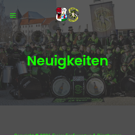
Neuigkeiten