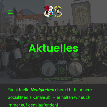
Aktuelles
Für aktuelle
Neuigkeiten
checkt bitte unsere
Social Media Kanäle ab. Hier halten wir euch
immer auf dem laufenden!