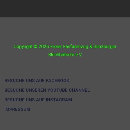
Copyright © 2026
Freier Fanfarenzug & Günzburger
Blechbätschr e.V.
BESUCHE UNS AUF FACEBOOK
BESUCHE UNSEREN YOUTUBE CHANNEL
BESUCHE UNS AUF INSTAGRAM
IMPRESSUM