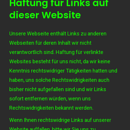
Haftung für Links auf
dieser Website
Unsere Webseite enthält Links zu anderen
Webseiten für deren Inhalt wir nicht
verantwortlich sind. Haftung für verlinkte
Websites besteht für uns nicht, da wir keine
Kenntnis rechtswidriger Tätigkeiten hatten und
haben, uns solche Rechtswidrigkeiten auch
bisher nicht aufgefallen sind und wir Links
sofort entfernen würden, wenn uns
Rechtswidrigkeiten bekannt werden.
Wenn Ihnen rechtswidrige Links auf unserer
Website auffallen, bitte wir Sie uns zu