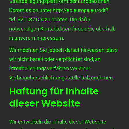
Streitbeilegungsplattform der Europäischen
Kommission unter
http://ec.europa.eu/odr?
tid=321137154
zu richten. Die dafür
notwendigen Kontaktdaten finden Sie oberhalb
in unserem Impressum.
Wir möchten Sie jedoch darauf hinweisen, dass
wir nicht bereit oder verpflichtet sind, an
Streitbeilegungsverfahren vor einer
Verbraucherschlichtungsstelle teilzunehmen.
Haftung für Inhalte
dieser Website
Wir entwickeln die Inhalte dieser Webseite