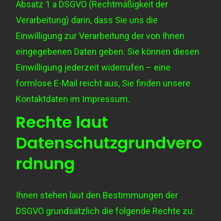
Absatz 1 a DSGVO
(Rechtmäßigkeit der
Verarbeitung) darin, dass Sie uns die
Einwilligung zur Verarbeitung der von Ihnen
eingegebenen Daten geben. Sie können diesen
Einwilligung jederzeit widerrufen – eine
formlose E-Mail reicht aus, Sie finden unsere
Kontaktdaten im Impressum.
Rechte laut
Datenschutzgrundvero
rdnung
Ihnen stehen laut den Bestimmungen der
DSGVO grundsätzlich die folgende Rechte zu: