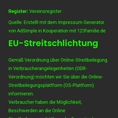
Register:
Vereinsregister
Quelle: Erstellt mit dem
Impressum Generator
von AdSimple in Kooperation mit
123familie.de
EU-Streitschlichtung
Gemäß Verordnung über Online-Streitbeilegung
in Verbraucherangelegenheiten (ODR-
Verordnung) möchten wir Sie über die Online-
Streitbeilegungsplattform (OS-Plattform)
informieren.
Verbraucher haben die Möglichkeit,
Beschwerden an die Online