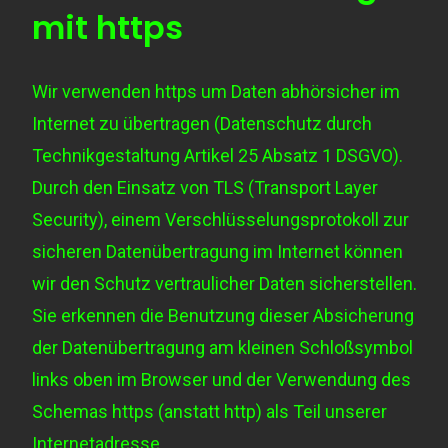
mit https
Wir verwenden https um Daten abhörsicher im
Internet zu übertragen (Datenschutz durch
Technikgestaltung
Artikel 25 Absatz 1 DSGVO
).
Durch den Einsatz von TLS (Transport Layer
Security), einem Verschlüsselungsprotokoll zur
sicheren Datenübertragung im Internet können
wir den Schutz vertraulicher Daten sicherstellen.
Sie erkennen die Benutzung dieser Absicherung
der Datenübertragung am kleinen Schloßsymbol
links oben im Browser und der Verwendung des
Schemas https (anstatt http) als Teil unserer
Internetadresse.