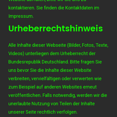
kontaktieren. Sie finden die Kontaktdaten im
Impressum.
Urheberrechtshinweis
Alle Inhalte dieser Webseite (Bilder, Fotos, Texte,
Videos) unterliegen dem Urheberrecht der
Bundesrepublik Deutschland. Bitte fragen Sie
uns bevor Sie die Inhalte dieser Website
verbreiten, vervielfältigen oder verwerten wie
zum Beispiel auf anderen Websites erneut
veröffentlichen. Falls notwendig, werden wir die
unerlaubte Nutzung von Teilen der Inhalte
unserer Seite rechtlich verfolgen.