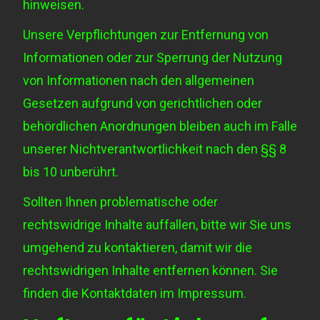
hinweisen.
Unsere Verpflichtungen zur Entfernung von
Informationen oder zur Sperrung der Nutzung
von Informationen nach den allgemeinen
Gesetzen aufgrund von gerichtlichen oder
behördlichen Anordnungen bleiben auch im Falle
unserer Nichtverantwortlichkeit nach den §§ 8
bis 10 unberührt.
Sollten Ihnen problematische oder
rechtswidrige Inhalte auffallen, bitte wir Sie uns
umgehend zu kontaktieren, damit wir die
rechtswidrigen Inhalte entfernen können. Sie
finden die Kontaktdaten im Impressum.