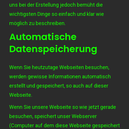
uns bei der Erstellung jedoch bemüht die
wichtigsten Dinge so einfach und klar wie
möglich zu beschreiben.
Automatische
Datenspeicherung
Wenn Sie heutzutage Webseiten besuchen,
werden gewisse Informationen automatisch
erstellt und gespeichert, so auch auf dieser
Webseite.
Wenn Sie unsere Webseite so wie jetzt gerade
besuchen, speichert unser Webserver
(Computer auf dem diese Webseite gespeichert