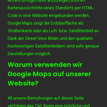
Anfahrtsmöglichkeit anzuzeigen, können
Kartenausschnitte eines Standorts per HTML-
Code in eine Website eingebunden werden.
Google Maps zeigt die Erdoberfläche als
Straßenkarte oder als Luft- bzw. Satellitenbild an.
Dank der Street View Bilder und den qualitativ
hochwertigen Satellitenbildern sind sehr genaue
Darstellungen möglich.
Warum verwenden wir
Google Maps auf unserer
Website?
All unsere Bemühungen auf dieser Seite
verfolgen das Ziel, Ihnen eine nützliche und