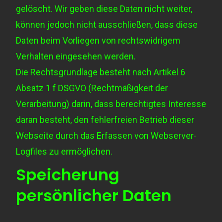
gelöscht. Wir geben diese Daten nicht weiter,
können jedoch nicht ausschließen, dass diese
Daten beim Vorliegen von rechtswidrigem
Verhalten eingesehen werden.
Die Rechtsgrundlage besteht nach
Artikel 6
Absatz 1 f DSGVO
(Rechtmäßigkeit der
Verarbeitung) darin, dass berechtigtes Interesse
daran besteht, den fehlerfreien Betrieb dieser
Webseite durch das Erfassen von Webserver-
Logfiles zu ermöglichen.
Speicherung
persönlicher Daten