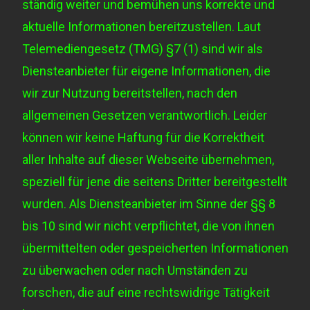
ständig weiter und bemühen uns korrekte und
aktuelle Informationen bereitzustellen. Laut
Telemediengesetz
(TMG) §7 (1)
sind wir als
Diensteanbieter für eigene Informationen, die
wir zur Nutzung bereitstellen, nach den
allgemeinen Gesetzen verantwortlich. Leider
können wir keine Haftung für die Korrektheit
aller Inhalte auf dieser Webseite übernehmen,
speziell für jene die seitens Dritter bereitgestellt
wurden. Als Diensteanbieter im Sinne der §§ 8
bis 10 sind wir nicht verpflichtet, die von ihnen
übermittelten oder gespeicherten Informationen
zu überwachen oder nach Umständen zu
forschen, die auf eine rechtswidrige Tätigkeit