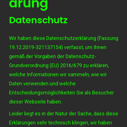
ärung
Datenschutz
Wir haben diese Datenschutzerklärung (Fassung
19.12.2019-321137154) verfasst, um Ihnen
gemäß der Vorgaben der
Datenschutz-
Grundverordnung (EU) 2016/679
zu erklären,
welche Informationen wir sammeln, wie wir
Daten verwenden und welche
Entscheidungsmöglichkeiten Sie als Besucher
dieser Webseite haben.
Leider liegt es in der Natur der Sache, dass diese
Erklärungen sehr technisch klingen, wir haben