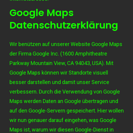
Google Maps
Datenschutzerklärung
Wir benützen auf unserer Website Google Maps
der Firma Google Inc. (1600 Amphitheatre
Parkway Mountain View, CA 94043, USA). Mit
Google Maps können wir Standorte visuell
besser darstellen und damit unser Service
verbessern. Durch die Verwendung von Google
Maps werden Daten an Google übertragen und
auf den Google-Servern gespeichert. Hier wollen
wir nun genauer darauf eingehen, was Google
Maps ist, warum wir diesen Google-Dienst in