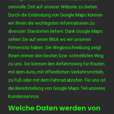
sinnvolle Zeit auf unserer Website zu bieten.
Durch die Einbindung von Google Maps können
wir Ihnen die wichtigsten Informationen zu
diversen Standorten liefern. Dank Google Maps
sehen Sie auf einen Blick wo wir unseren
Firmensitz haben. Die Wegbeschreibung zeigt
Ihnen immer den besten bzw. schnellsten Weg
zu uns. Sie können den Anfahrtsweg für Routen
mit dem Auto, mit öffentlichen Verkehrsmitteln,
zu Fuß oder mit dem Fahrrad abrufen. Für uns ist
die Bereitstellung von Google Maps Teil unseres
Kundenservice.
Welche Daten werden von