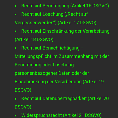
Recht auf Berichtigung (Artikel 16 DSGVO)
Recht auf Löschung („Recht auf
Vergessenwerden“) (Artikel 17 DSGVO)
Recht auf Einschränkung der Verarbeitung
(Artikel 18 DSGVO)
Recht auf Benachrichtigung –
Mitteilungspflicht im Zusammenhang mit der
Berichtigung oder Löschung
personenbezogener Daten oder der
Einschränkung der Verarbeitung (Artikel 19
DSGVO)
Recht auf Datenübertragbarkeit (Artikel 20
DSGVO)
Widerspruchsrecht (Artikel 21 DSGVO)