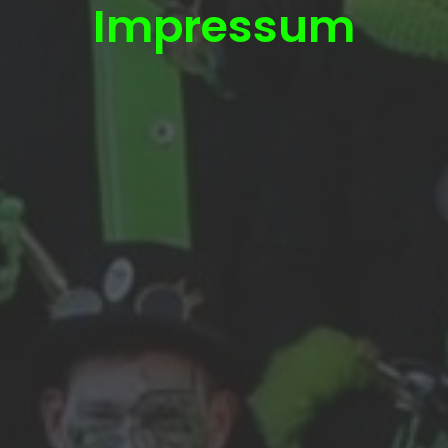
Impressum