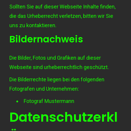
Sollten Sie auf dieser Webseite Inhalte finden,
die das Urheberrecht verletzen, bitten wir Sie
uns zu kontaktieren.
Bildernachweis
Die Bilder, Fotos und Grafiken auf dieser
Webseite sind urheberrechtlich geschützt.
Die Bilderrechte liegen bei den folgenden
Fotografen und Unternehmen:
Fotograf Mustermann
Datenschutzerkl