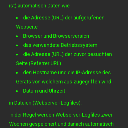
ist) automatisch Daten wie
die Adresse (URL) der aufgerufenen
Webseite
Browser und Browserversion
das verwendete Betriebssystem
die Adresse (URL) der zuvor besuchten
Seite (Referrer URL)
den Hostname und die IP-Adresse des
Geräts von welchem aus zugegriffen wird
Datum und Uhrzeit
in Dateien (Webserver-Logfiles).
In der Regel werden Webserver-Logfiles zwei
Wochen gespeichert und danach automatisch