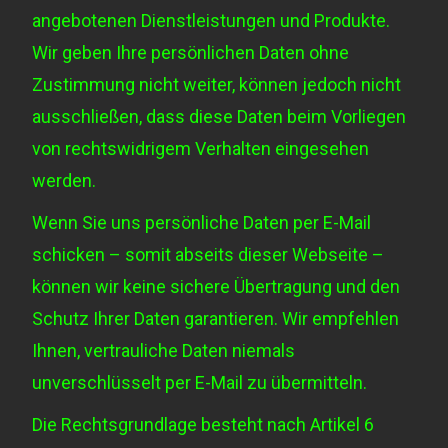
angebotenen Dienstleistungen und Produkte.
Wir geben Ihre persönlichen Daten ohne
Zustimmung nicht weiter, können jedoch nicht
ausschließen, dass diese Daten beim Vorliegen
von rechtswidrigem Verhalten eingesehen
werden.
Wenn Sie uns persönliche Daten per E-Mail
schicken – somit abseits dieser Webseite –
können wir keine sichere Übertragung und den
Schutz Ihrer Daten garantieren. Wir empfehlen
Ihnen, vertrauliche Daten niemals
unverschlüsselt per E-Mail zu übermitteln.
Die Rechtsgrundlage besteht nach
Artikel 6