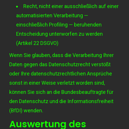
Recht, nicht einer ausschließlich auf einer
automatisierten Verarbeitung —
einschließlich Profiling — beruhenden
Entscheidung unterworfen zu werden
(Artikel 22 DSGVO)
Wenn Sie glauben, dass die Verarbeitung Ihrer
Daten gegen das Datenschutzrecht verstößt
oder Ihre datenschutzrechtlichen Ansprüche
sonst in einer Weise verletzt worden sind,
können Sie sich an die
Bundesbeauftragte für
den Datenschutz und die Informationsfreiheit
(BfDI)
wenden.
Auswertung des