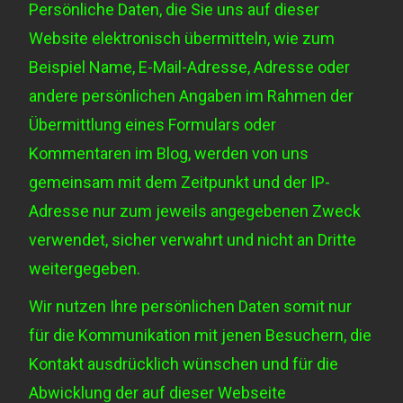
Persönliche Daten, die Sie uns auf dieser
Website elektronisch übermitteln, wie zum
Beispiel Name, E-Mail-Adresse, Adresse oder
andere persönlichen Angaben im Rahmen der
Übermittlung eines Formulars oder
Kommentaren im Blog, werden von uns
gemeinsam mit dem Zeitpunkt und der IP-
Adresse nur zum jeweils angegebenen Zweck
verwendet, sicher verwahrt und nicht an Dritte
weitergegeben.
Wir nutzen Ihre persönlichen Daten somit nur
für die Kommunikation mit jenen Besuchern, die
Kontakt ausdrücklich wünschen und für die
Abwicklung der auf dieser Webseite