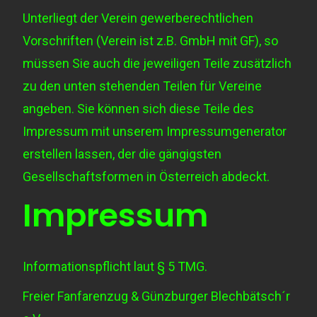
Unterliegt der Verein gewerberechtlichen
Vorschriften (Verein ist z.B. GmbH mit GF), so
müssen Sie auch die jeweiligen Teile zusätzlich
zu den unten stehenden Teilen für Vereine
angeben. Sie können sich diese Teile des
Impressum mit unserem Impressumgenerator
erstellen lassen, der die gängigsten
Gesellschaftsformen in Österreich abdeckt.
Impressum
Informationspflicht laut § 5 TMG.
Freier Fanfarenzug & Günzburger Blechbätsch´r