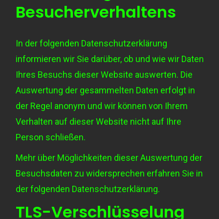
Besucherverhaltens
In der folgenden Datenschutzerklärung
informieren wir Sie darüber, ob und wie wir Daten
Ihres Besuchs dieser Website auswerten. Die
Auswertung der gesammelten Daten erfolgt in
der Regel anonym und wir können von Ihrem
Verhalten auf dieser Website nicht auf Ihre
Person schließen.
Mehr über Möglichkeiten dieser Auswertung der
Besuchsdaten zu widersprechen erfahren Sie in
der folgenden Datenschutzerklärung.
TLS-Verschlüsselung