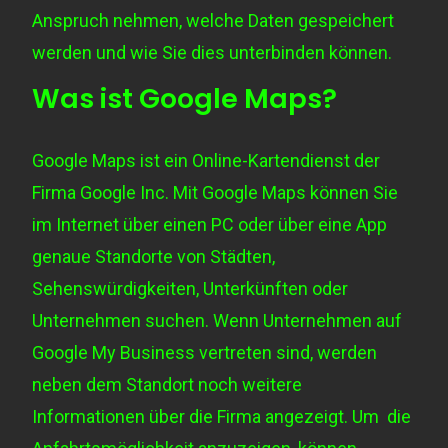
Anspruch nehmen, welche Daten gespeichert
werden und wie Sie dies unterbinden können.
Was ist Google Maps?
Google Maps ist ein Online-Kartendienst der
Firma Google Inc. Mit Google Maps können Sie
im Internet über einen PC oder über eine App
genaue Standorte von Städten,
Sehenswürdigkeiten, Unterkünften oder
Unternehmen suchen. Wenn Unternehmen auf
Google My Business vertreten sind, werden
neben dem Standort noch weitere
Informationen über die Firma angezeigt. Um die